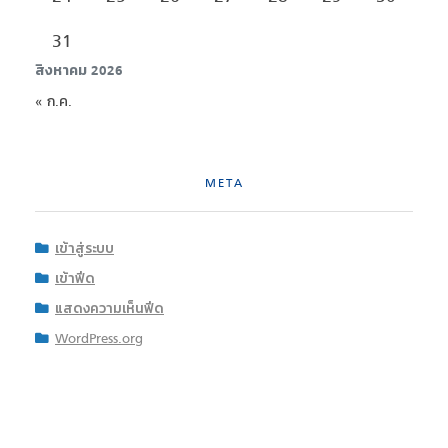
31
สิงหาคม 2026
« ก.ค.
META
เข้าสู่ระบบ
เข้าฟีด
แสดงความเห็นฟีด
WordPress.org