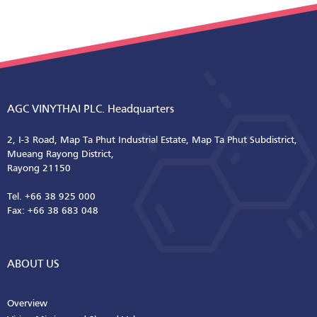
AGC VINYTHAI PLC. Headquarters
2, I-3 Road, Map Ta Phut Industrial Estate, Map Ta Phut Subdistrict,
Mueang Rayong District,
Rayong 21150
Tel. +66 38 925 000
Fax: +66 38 683 048
ABOUT US
Overview