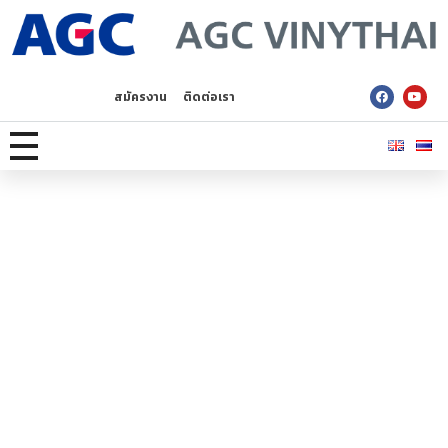
AGC Vinythai
สมัครงาน
ติดต่อเรา