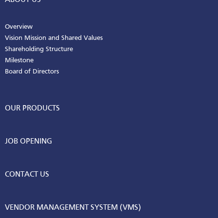
Overview
Vision Mission and Shared Values
Shareholding Structure
Milestone
Board of Directors
OUR PRODUCTS
JOB OPENING
CONTACT US
VENDOR MANAGEMENT SYSTEM (VMS)