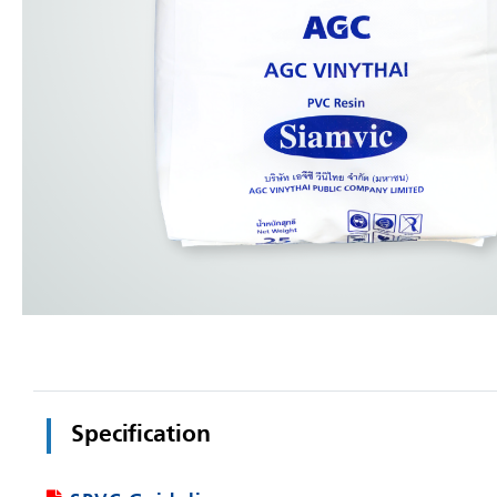
Specification