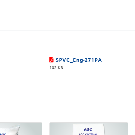
SPVC_Eng-271PA
102 KB