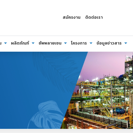
สมัครงาน
ติดต่อเรา
น
ผลิตภัณฑ์
ซัพพลายเชน
โครงการ
ข้อมูลข่าวสาร