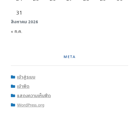
31
สิงหาคม 2026
« ก.ค.
META
เข้าสู่ระบบ
เข้าฟีด
แสดงความเห็นฟีด
WordPress.org