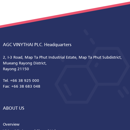
AGC VINYTHAI PLC. Headquarters
2, I-3 Road, Map Ta Phut Industrial Estate, Map Ta Phut Subdistrict,
Mueang Rayong District,
Rayong 21150
Tel. +66 38 925 000
Fax: +66 38 683 048
ABOUT US
Overview