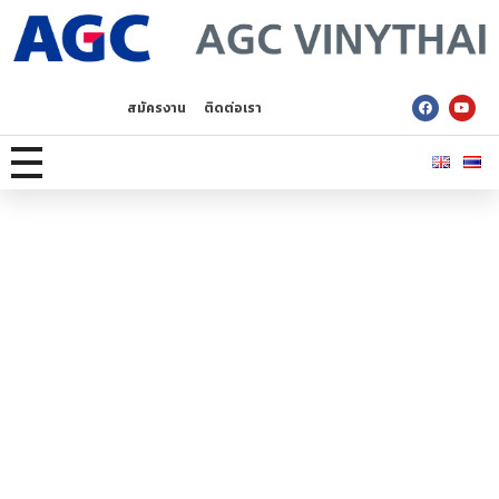
AGC Vinythai
สมัครงาน
ติดต่อเรา