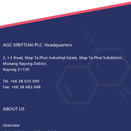
AGC VINYTHAI PLC. Headquarters
2, I-3 Road, Map Ta Phut Industrial Estate, Map Ta Phut Subdistrict,
Mueang Rayong District,
Rayong 21150
Tel. +66 38 925 000
Fax: +66 38 683 048
ABOUT US
Overview