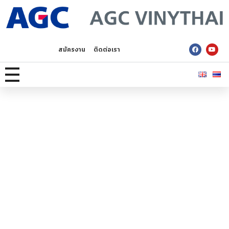
AGC Vinythai
สมัครงาน
ติดต่อเรา