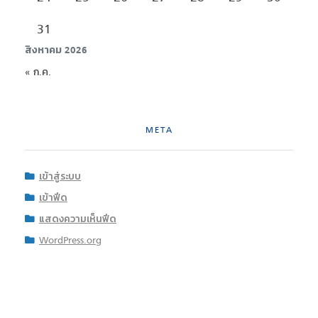
31
สิงหาคม 2026
« ก.ค.
META
เข้าสู่ระบบ
เข้าฟีด
แสดงความเห็นฟีด
WordPress.org