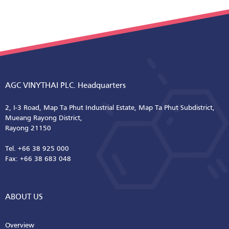
AGC VINYTHAI PLC. Headquarters
2, I-3 Road, Map Ta Phut Industrial Estate, Map Ta Phut Subdistrict,
Mueang Rayong District,
Rayong 21150
Tel. +66 38 925 000
Fax: +66 38 683 048
ABOUT US
Overview