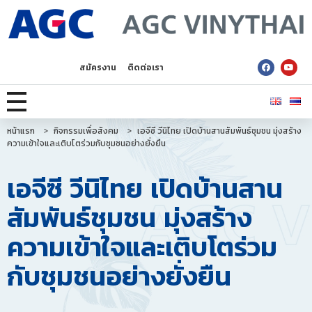
AGC Vinythai
สมัครงาน
ติดต่อเรา
หน้าแรก
>
กิจกรรมเพื่อสังคม
>
เอจีซี วีนิไทย เปิดบ้านสานสัมพันธ์ชุมชน มุ่งสร้าง
ความเข้าใจและเติบโตร่วมกับชุมชนอย่างยั่งยืน
เอจีซี วีนิไทย เปิดบ้านสาน
สัมพันธ์ชุมชน มุ่งสร้าง
ความเข้าใจและเติบโตร่วม
กับชุมชนอย่างยั่งยืน