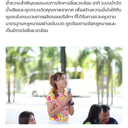
ย้ำความสำคัญของระบบการจัดการสิ่งแวดล้อม อาทิ ระบบบำบัด
น้ำเสียและจุดตรวจวัดคุณภาพอากาศ เพื่อสร้างความมั่นใจให้กับ
ชุมชนในกระบวนการผลิตของบริษัทฯ ที่ได้รับการควบคุมตาม
มาตรฐานกฎหมายอย่างเข้มงวด ถูกต้องตามข้อกฎหมายและ
เป็นมิตรต่อสิ่งแวดล้อม