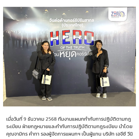
เมื่อวันที่ 9 ธันวาคม 2568 ทีมงานแผนกกำกับการปฏิบัติตามกฎ
ระเบียบ ฝ่ายกฎหมายและกำกับการปฏิบัติตามกฎระเบียบ นำโดย
คุณจามิกร คำทา รองผู้จัดการแผนกฯ เป็นผู้แทน บริษัท เอจีซี วีนิ