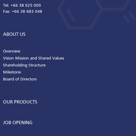
Tel. +66 38 925 000
Fax: +66 38 683 048
ABOUT US
Overview
Vision Mission and Shared Values
Shareholding Structure
Milestone
Board of Directors
OUR PRODUCTS
JOB OPENING