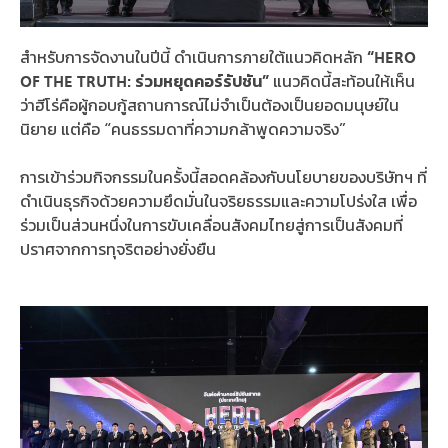
สำหรับการจัดงานในปีนี้ ดำเนินการภายใต้แนวคิดหลัก
“HERO
OF THE TRUTH: ร่วมหยุดคอร์รัปชัน”
แนวคิดนี้สะท้อนให้เห็น
ว่าฮีโร่คือผู้กอบกู้สถานการณ์ไม่จำเป็นต้องเป็นยอดมนุษย์ใน
นิยาย แต่คือ “คนธรรมดาที่ความกล้าพูดความจริง”
การเข้าร่วมกิจกรรมในครั้งนี้สอดคล้องกับนโยบายของบริษัทฯ ที่
ดำเนินธุรกิจด้วยความยึดมั่นในจริยธรรมและความโปร่งใส เพื่อ
ร่วมเป็นส่วนหนึ่งในการขับเคลื่อนสังคมไทยสู่การเป็นสังคมที่
ปราศจากการทุจริตอย่างยั่งยืน