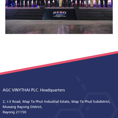
AGC VINYTHAI PLC. Headquarters
2, I-3 Road, Map Ta Phut Industrial Estate, Map Ta Phut Subdistrict,
Mueang Rayong District,
Rayong 21150