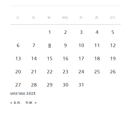
จ.
อ.
พ.
พฤ.
ศ.
ส.
อา.
1
2
3
4
5
6
7
8
9
10
11
12
13
14
15
16
17
18
19
20
21
22
23
24
25
26
27
28
29
30
31
มกราคม 2025
« ธ.ค.
ก.พ. »