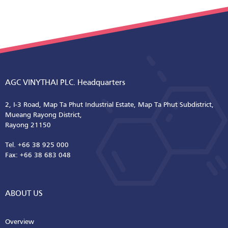
AGC VINYTHAI PLC. Headquarters
2, I-3 Road, Map Ta Phut Industrial Estate, Map Ta Phut Subdistrict,
Mueang Rayong District,
Rayong 21150
Tel. +66 38 925 000
Fax: +66 38 683 048
ABOUT US
Overview