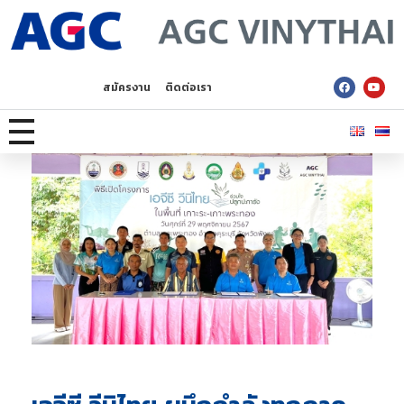
AGC Vinythai
สมัครงาน
ติดต่อเรา