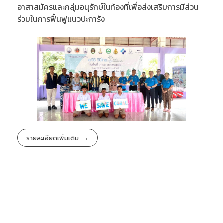
อาสาสมัครและกลุ่มอนุรักษ์ในท้องที่เพื่อส่งเสริมการมีส่วน
ร่วมในการฟื้นฟูแนวปะการัง
รายละเอียดเพิ่มเติม