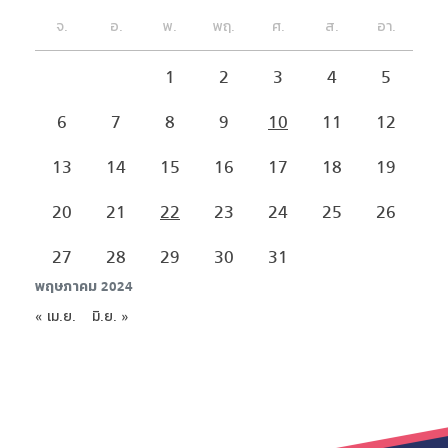
จ.
อ.
พ.
พฤ.
ศ.
ส.
อา.
1
2
3
4
5
6
7
8
9
10
11
12
13
14
15
16
17
18
19
20
21
22
23
24
25
26
27
28
29
30
31
พฤษภาคม 2024
« เม.ย.
มิ.ย. »