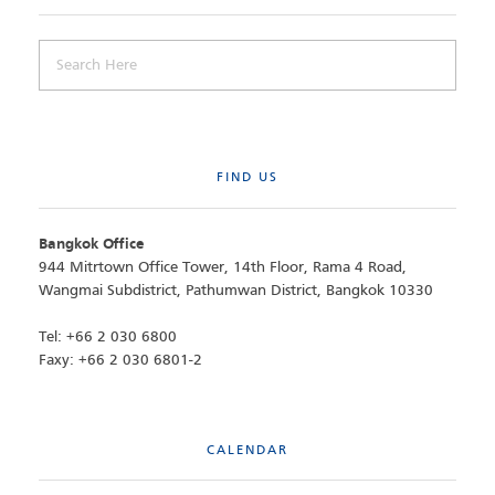
FIND US
Bangkok Office
944 Mitrtown Office Tower, 14th Floor, Rama 4 Road,
Wangmai Subdistrict, Pathumwan District, Bangkok 10330
Tel: +66 2 030 6800
Faxy: +66 2 030 6801-2
CALENDAR