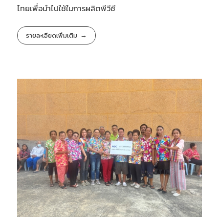
ไทยเพื่อนำไปใช้ในการผลิตพีวีซี
รายละเอียดเพิ่มเติม