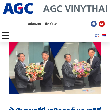
AGC Vinythai
สมัครงาน
ติดต่อเรา