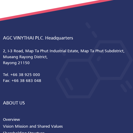
AGC VINYTHAI PLC. Headquarters
2, I-3 Road, Map Ta Phut Industrial Estate, Map Ta Phut Subdistrict,
Mueang Rayong District,
Rayong 21150
Tel. +66 38 925 000
Fax: +66 38 683 048
ABOUT US
Overview
Vision Mission and Shared Values