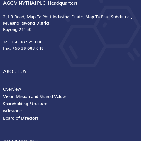
AGC VINYTHAI PLC. Headquarters
2, I-3 Road, Map Ta Phut Industrial Estate, Map Ta Phut Subdistrict,
Mueang Rayong District,
Rayong 21150
Tel. +66 38 925 000
Fax: +66 38 683 048
ABOUT US
Overview
Vision Mission and Shared Values
Shareholding Structure
Milestone
Board of Directors