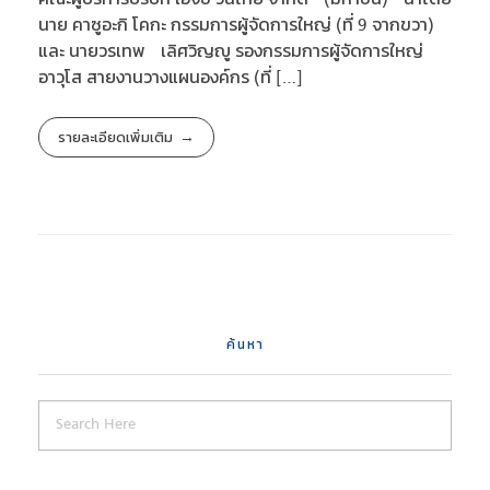
นาย คาซูอะกิ โคกะ กรรมการผู้จัดการใหญ่ (ที่ 9 จากขวา)
และ นายวรเทพ เลิศวิญญู รองกรรมการผู้จัดการใหญ่
อาวุโส สายงานวางแผนองค์กร (ที่ […]
รายละเอียดเพิ่มเติม
ค้นหา