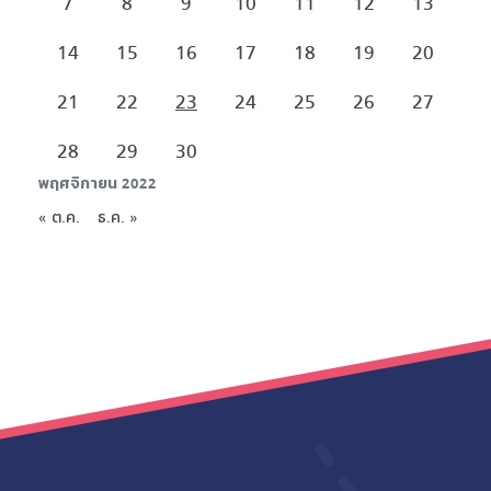
7
8
9
10
11
12
13
14
15
16
17
18
19
20
21
22
23
24
25
26
27
28
29
30
พฤศจิกายน 2022
« ต.ค.
ธ.ค. »