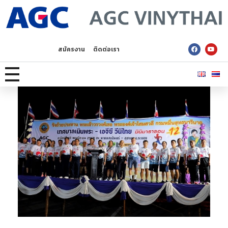
AGC Vinythai
สมัครงาน
ติดต่อเรา