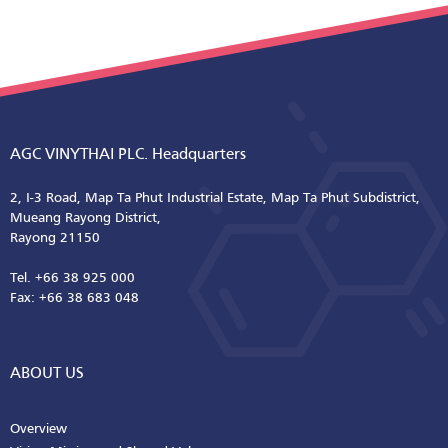
AGC VINYTHAI PLC. Headquarters
2, I-3 Road, Map Ta Phut Industrial Estate, Map Ta Phut Subdistrict,
Mueang Rayong District,
Rayong 21150
Tel. +66 38 925 000
Fax: +66 38 683 048
ABOUT US
Overview