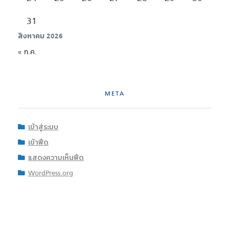
31
สิงหาคม 2026
« ก.ค.
META
เข้าสู่ระบบ
เข้าฟีด
แสดงความเห็นฟีด
WordPress.org