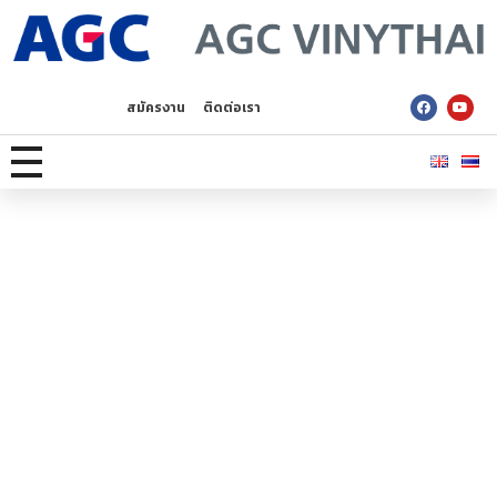
AGC Vinythai
สมัครงาน
ติดต่อเรา