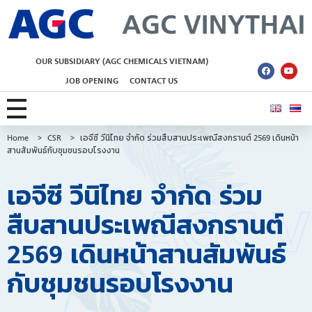
AGC Vinythai
OUR SUBSIDIARY (AGC CHEMICALS VIETNAM)
JOB OPENING
CONTACT US
Home
>
CSR
>
เอจีซี วีนิไทย จำกัด ร่วมสืบสานประเพณีสงกรานต์ 2569 เดินหน้า
สานสัมพันธ์กับชุมชนรอบโรงงาน
เอจีซี วีนิไทย จำกัด ร่วม
สืบสานประเพณีสงกรานต์
2569 เดินหน้าสานสัมพันธ์
กับชุมชนรอบโรงงาน