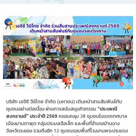
บริษัท เอจีซี วีนิไทย จำกัด (มหาชน) เดินหน้าสานสัมพันธ์กับ
ชุมชนอย่างต่อเนื่อง ผ่านการสนับสนุนกิจกรรม
“ประเพณี
สงกรานต์” ประจำปี 2569
ครอบคลุม 38 ชุมชนในเขตเทศบาล
เมืองมาบตาพุด กลุ่มประมงเรือเล็ก และพื้นที่อำเภอบ้านฉาง
จังหวัดระยอง รวมถึงอีก 12 ชุมชนรอบพื้นที่โรงงานพระประแดง