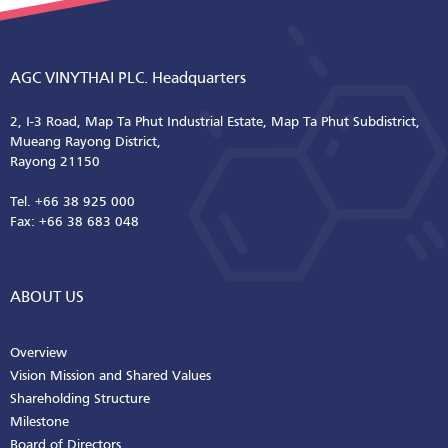
AGC VINYTHAI PLC. Headquarters
2, I-3 Road, Map Ta Phut Industrial Estate, Map Ta Phut Subdistrict,
Mueang Rayong District,
Rayong 21150
Tel. +66 38 925 000
Fax: +66 38 683 048
ABOUT US
Overview
Vision Mission and Shared Values
Shareholding Structure
Milestone
Board of Directors