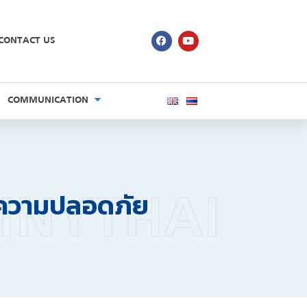
CONTACT US
COMMUNICATION
ตุความปลอดภัย