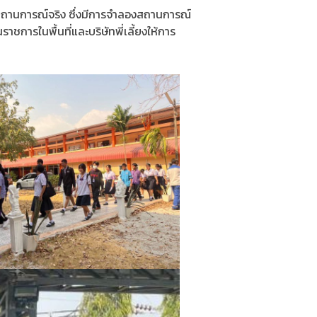
ับสถานการณ์จริง ซึ่งมีการจำลองสถานการณ์
ชการในพื้นที่และบริษัทพี่เลี้ยงให้การ