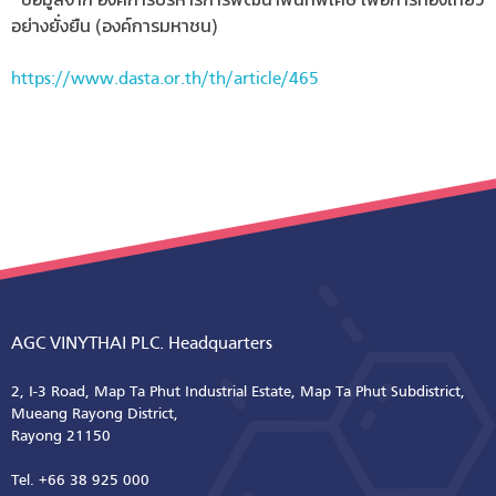
*ข้อมูลจาก องค์การบริหารการพัฒนาพื้นที่พิเศษ เพื่อการท่องเที่ยว
อย่างยั่งยืน (องค์การมหาชน)
https://www.dasta.or.th/th/article/465
AGC VINYTHAI PLC. Headquarters
2, I-3 Road, Map Ta Phut Industrial Estate, Map Ta Phut Subdistrict,
Mueang Rayong District,
Rayong 21150
Tel. +66 38 925 000