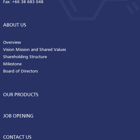
Fax: +66 38 683 048
ABOUT US
Overview
Vision Mission and Shared Values
Shareholding Structure
Milestone
Board of Directors
OUR PRODUCTS
JOB OPENING
CONTACT US