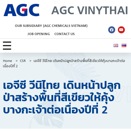
AGC Vinythai
OUR SUBSIDIARY (AGC CHEMICALS VIETNAM)
JOB OPENING
CONTACT US
Home
>
CSR
>
เอจีซี วีนิไทย เดินหน้าปลูกป่าสร้างพื้นที่สีเขียวให้คุ้งบางกะเจ้าต่อ
เนื่องปีที่ 2
เอจีซี วีนิไทย เดินหน้าปลูก
ป่าสร้างพื้นที่สีเขียวให้คุ้ง
บางกะเจ้าต่อเนื่องปีที่ 2