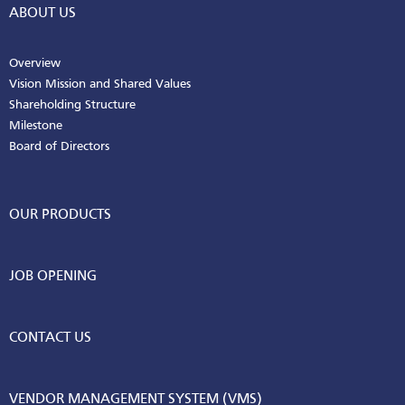
ABOUT US
Overview
Vision Mission and Shared Values
Shareholding Structure
Milestone
Board of Directors
OUR PRODUCTS
JOB OPENING
CONTACT US
VENDOR MANAGEMENT SYSTEM (VMS)