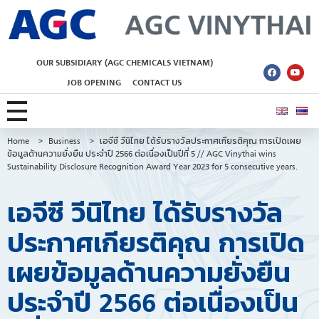
AGC Vinythai
OUR SUBSIDIARY (AGC CHEMICALS VIETNAM)
JOB OPENING
CONTACT US
Home
>
Business
>
เอจีซี วีนิไทย ได้รับรางวัลประกาศเกียรติคุณ การเปิดเผย
ข้อมูลด้านความยั่งยืน ประจำปี 2566 ต่อเนื่องเป็นปีที่ 5 // AGC Vinythai wins
Sustainability Disclosure Recognition Award Year 2023 for 5 consecutive years.
เอจีซี วีนิไทย ได้รับรางวัล
ประกาศเกียรติคุณ การเปิด
เผยข้อมูลด้านความยั่งยืน
ประจำปี 2566 ต่อเนื่องเป็น