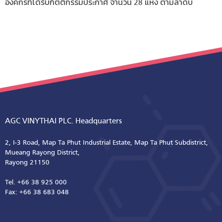
องค์กรที่ได้รับกิตติกรรมประกาศ จำนวน 28 แห่ง ตามลำดับ
AGC VINYTHAI PLC. Headquarters
2, I-3 Road, Map Ta Phut Industrial Estate, Map Ta Phut Subdistrict,
Mueang Rayong District,
Rayong 21150
Tel. +66 38 925 000
Fax: +66 38 683 048