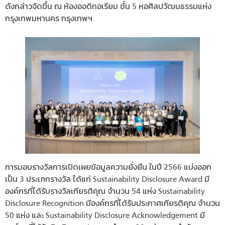
ดังกล่าวจัดขึ้น ณ ห้องออดิทอเรียม ชั้น 5 หอศิลปวัฒนธรรมแห่ง
กรุงเทพมหานคร กรุงเทพฯ
การมอบรางวัลการเปิดเผยข้อมูลความยั่งยืน ในปี 2566 แบ่งออก
เป็น 3 ประเภทรางวัล ได้แก่ Sustainability Disclosure Award มี
องค์กรที่ได้รับรางวัลเกียรติคุณ จำนวน 54 แห่ง Sustainability
Disclosure Recognition มีองค์กรที่ได้รับประกาศเกียรติคุณ จำนวน
50 แห่ง และ Sustainability Disclosure Acknowledgement มี