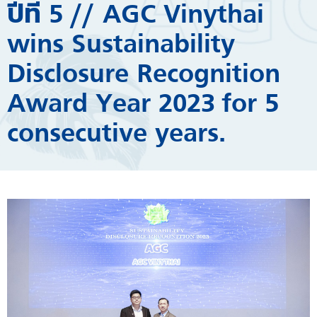
ปีที่ 5 // AGC Vinythai
wins Sustainability
Disclosure Recognition
Award Year 2023 for 5
consecutive years.