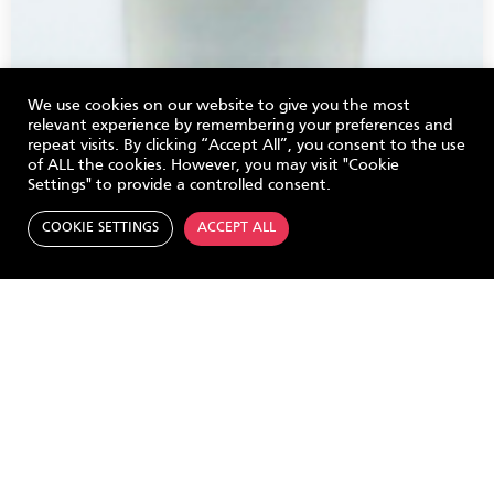
We use cookies on our website to give you the most
relevant experience by remembering your preferences and
repeat visits. By clicking “Accept All”, you consent to the use
of ALL the cookies. However, you may visit "Cookie
Settings" to provide a controlled consent.
COOKIE SETTINGS
ACCEPT ALL