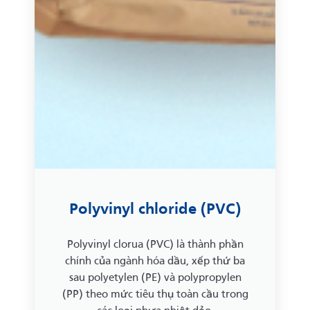
Polyvinyl chloride (PVC)
Polyvinyl clorua (PVC) là thành phần
chính của ngành hóa dầu, xếp thứ ba
sau polyetylen (PE) và polypropylen
(PP) theo mức tiêu thụ toàn cầu trong